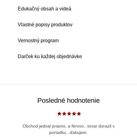
Edukačný obsah a videá
Vlastné popisy produktov
Vernostný program
Darček ku každej objednávke
Posledné hodnotenie
Obchod jednal priamo, a férovo...tovar dorazil v
poriadku...ďakujem.