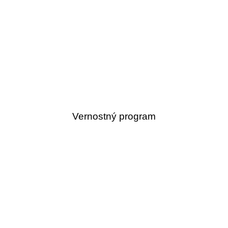
Vernostný program