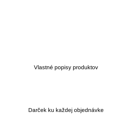
Vlastné popisy produktov
Darček ku každej objednávke