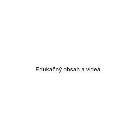
Edukačný obsah a videá