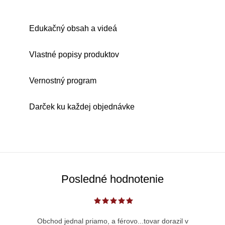
Edukačný obsah a videá
Vlastné popisy produktov
Vernostný program
Darček ku každej objednávke
Posledné hodnotenie
Obchod jednal priamo, a férovo...tovar dorazil v