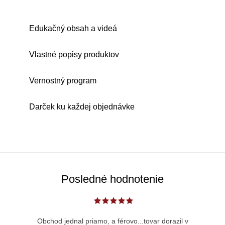
Edukačný obsah a videá
Vlastné popisy produktov
Vernostný program
Darček ku každej objednávke
Posledné hodnotenie
Obchod jednal priamo, a férovo...tovar dorazil v