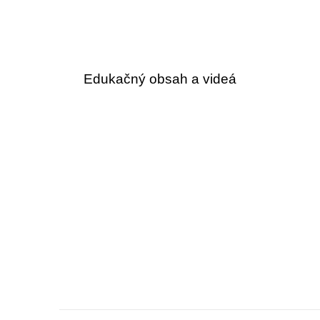
Edukačný obsah a videá