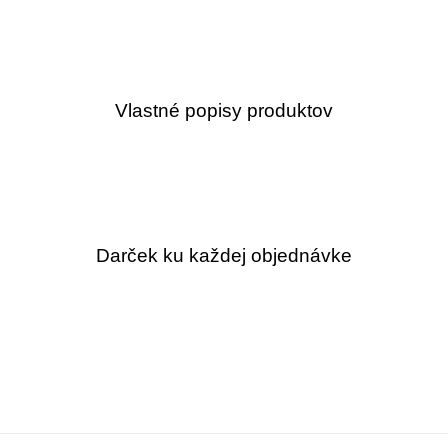
Vlastné popisy produktov
Darček ku každej objednávke