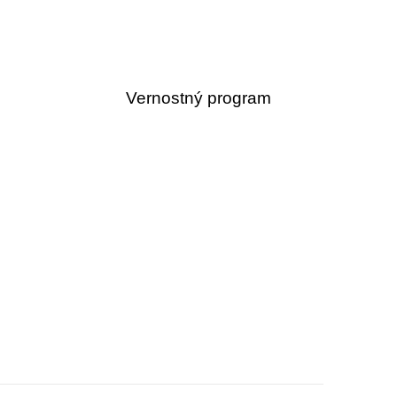
Vernostný program