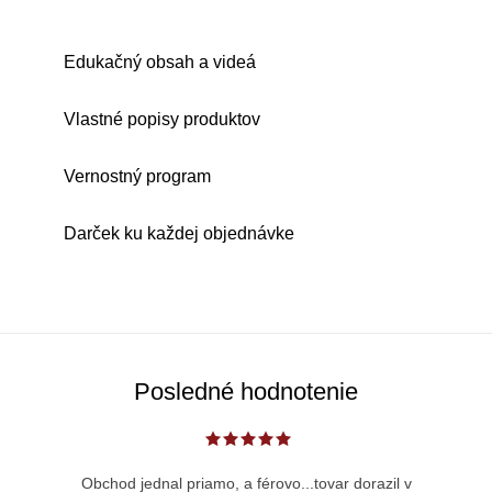
Edukačný obsah a videá
Vlastné popisy produktov
Vernostný program
Darček ku každej objednávke
Posledné hodnotenie
Obchod jednal priamo, a férovo...tovar dorazil v