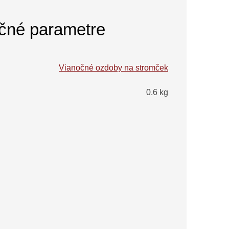
čné parametre
Vianočné ozdoby na stromček
0.6 kg