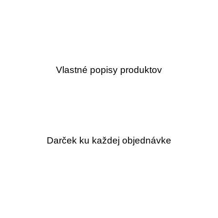
Vlastné popisy produktov
Darček ku každej objednávke