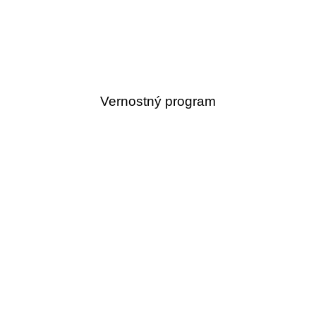
Vernostný program