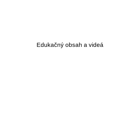
Edukačný obsah a videá