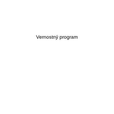
Vernostný program