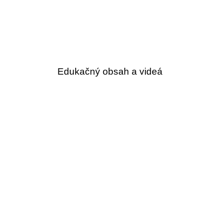
Edukačný obsah a videá