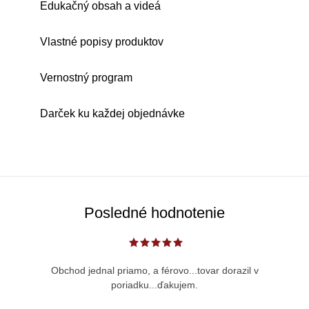
Edukačný obsah a videá
Vlastné popisy produktov
Vernostný program
Darček ku každej objednávke
Posledné hodnotenie
Obchod jednal priamo, a férovo...tovar dorazil v
poriadku...ďakujem.