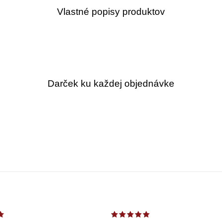
Vlastné popisy produktov
Darček ku každej objednávke