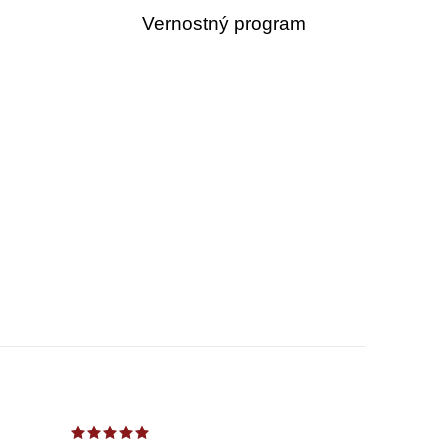
Vernostný program