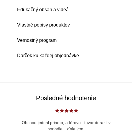
Edukačný obsah a videá
Vlastné popisy produktov
Vernostný program
Darček ku každej objednávke
Posledné hodnotenie
Obchod jednal priamo, a férovo...tovar dorazil v
poriadku...ďakujem.