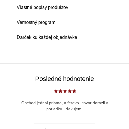
Vlastné popisy produktov
Vernostný program
Darček ku každej objednávke
Posledné hodnotenie
Obchod jednal priamo, a férovo...tovar dorazil v
poriadku...ďakujem.