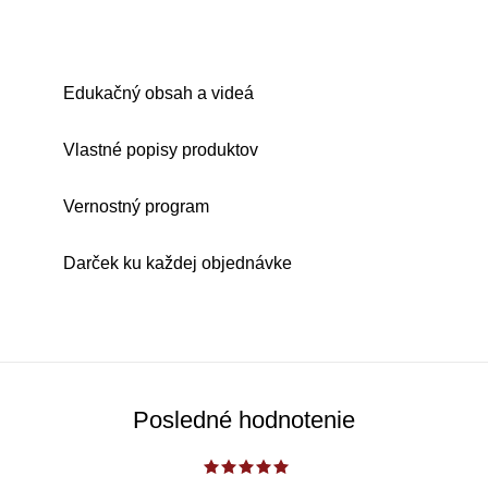
Edukačný obsah a videá
Vlastné popisy produktov
Vernostný program
Darček ku každej objednávke
Posledné hodnotenie