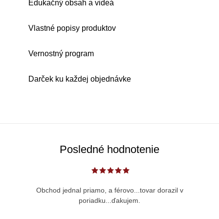
Edukačný obsah a videá
Vlastné popisy produktov
Vernostný program
Darček ku každej objednávke
Posledné hodnotenie
Obchod jednal priamo, a férovo...tovar dorazil v
poriadku...ďakujem.