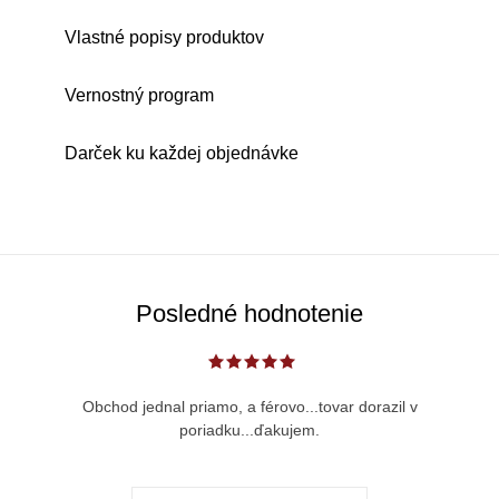
Vlastné popisy produktov
Vernostný program
Darček ku každej objednávke
Posledné hodnotenie
Obchod jednal priamo, a férovo...tovar dorazil v
poriadku...ďakujem.