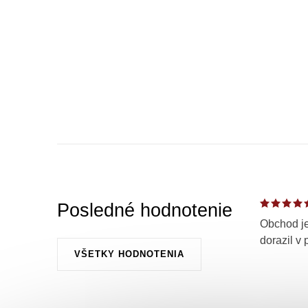
Posledné hodnotenie
Obchod je
dorazil v 
VŠETKY HODNOTENIA