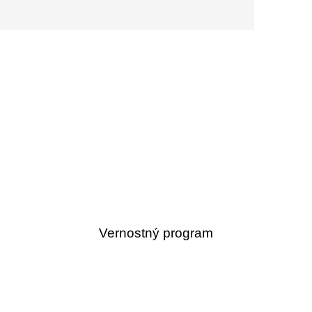
Vernostný program