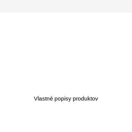
Vlastné popisy produktov