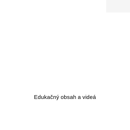
Edukačný obsah a videá