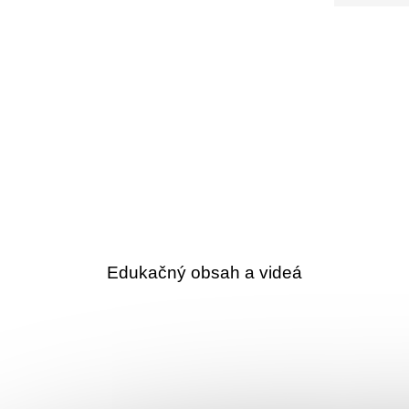
Edukačný obsah a videá