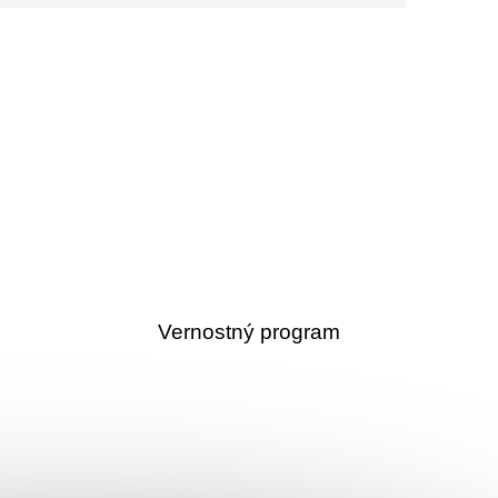
Vernostný program