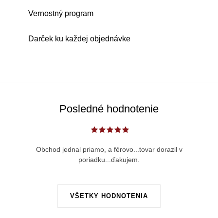
Vernostný program
Darček ku každej objednávke
Posledné hodnotenie
Obchod jednal priamo, a férovo...tovar dorazil v
poriadku...ďakujem.
VŠETKY HODNOTENIA