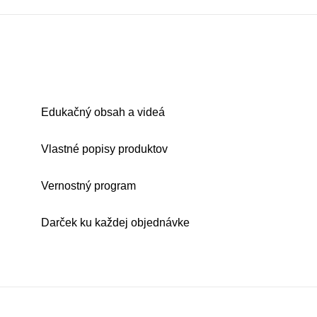
Edukačný obsah a videá
Vlastné popisy produktov
Vernostný program
Darček ku každej objednávke