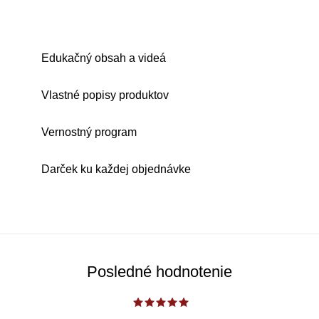
Edukačný obsah a videá
Vlastné popisy produktov
Vernostný program
Darček ku každej objednávke
Posledné hodnotenie