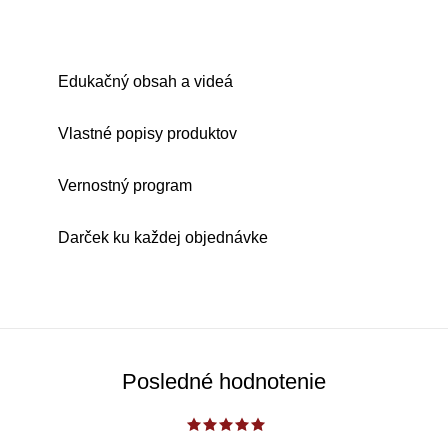
Edukačný obsah a videá
Vlastné popisy produktov
Vernostný program
Darček ku každej objednávke
Posledné hodnotenie