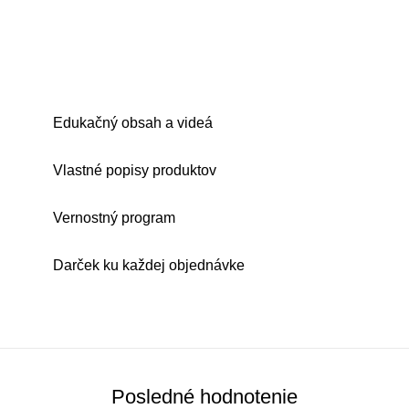
Edukačný obsah a videá
Vlastné popisy produktov
Vernostný program
Darček ku každej objednávke
Posledné hodnotenie