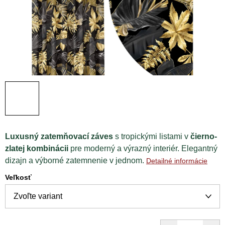
Luxusný zatemňovací záves
s tropickými listami v
čierno-
zlatej kombinácii
pre moderný a výrazný interiér. Elegantný
dizajn a výborné zatemnenie v jednom.
Detailné informácie
Veľkosť