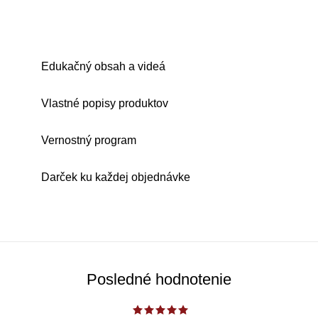
Edukačný obsah a videá
Vlastné popisy produktov
Vernostný program
Darček ku každej objednávke
Posledné hodnotenie