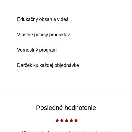
Edukačný obsah a videá
Vlastné popisy produktov
Vernostný program
Darček ku každej objednávke
Posledné hodnotenie