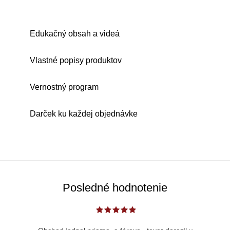
Edukačný obsah a videá
Vlastné popisy produktov
Vernostný program
Darček ku každej objednávke
Posledné hodnotenie