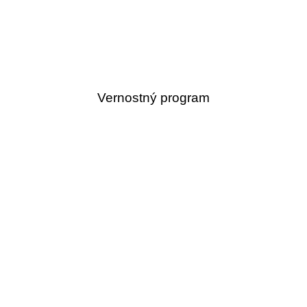
Vernostný program