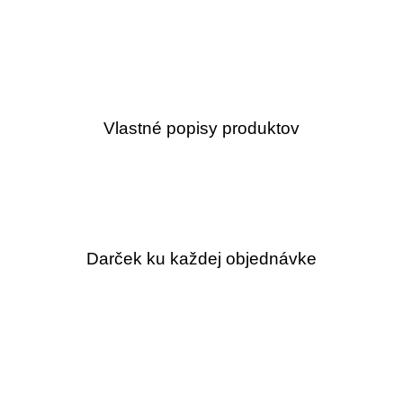
Vlastné popisy produktov
Darček ku každej objednávke