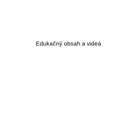
Edukačný obsah a videá